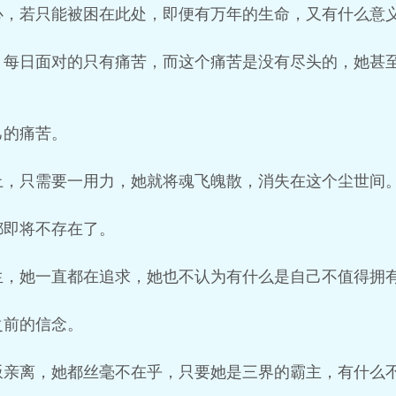
心，若只能被困在此处，即便有万年的生命，又有什么意
，每日面对的只有痛苦，而这个痛苦是没有尽头的，她甚
己的痛苦。
上，只需要一用力，她就将魂飞魄散，消失在这个尘世间
都即将不存在了。
生，她一直都在追求，她也不认为有什么是自己不值得拥
之前的信念。
叛亲离，她都丝毫不在乎，只要她是三界的霸主，有什么