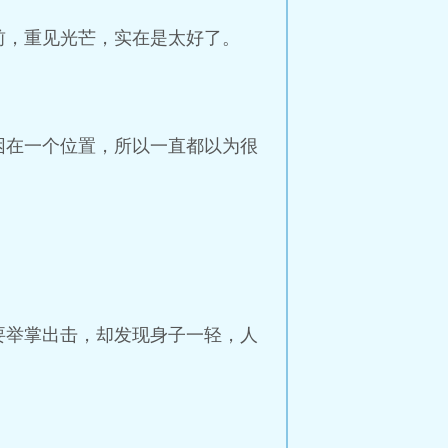
前，重见光芒，实在是太好了。
困在一个位置，所以一直都以为很
要举掌出击，却发现身子一轻，人