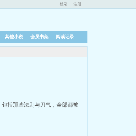
登录
注册
其他小说
会员书架
阅读记录
，包括那些法则与刀气，全部都被